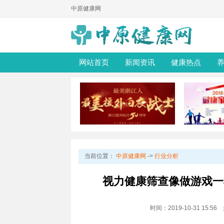
中原健康网
网站首页
新闻资讯
健康热点
当前位置：
中原健康网
->
行业分析
视力健康筛查像做游戏一
时间：2019-10-31 15